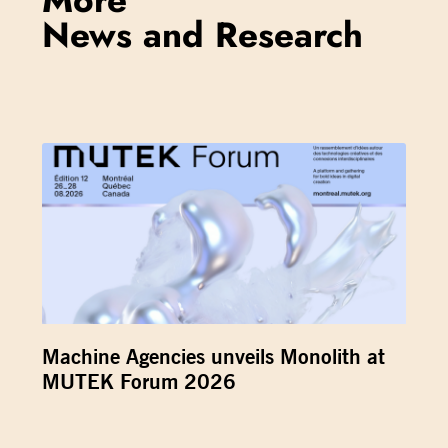
News and Research
Machine Agencies unveils Monolith at
MUTEK Forum 2026