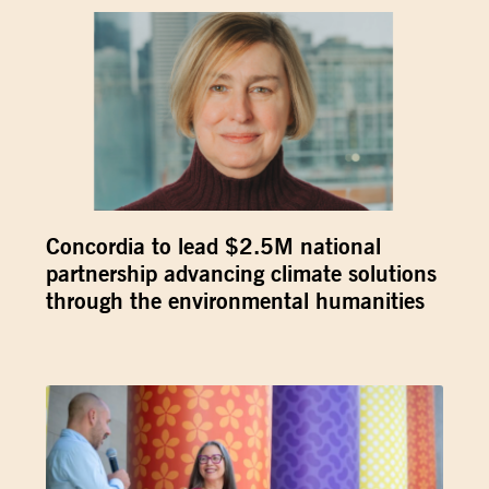
Concordia to lead $2.5M national
partnership advancing climate solutions
through the environmental humanities