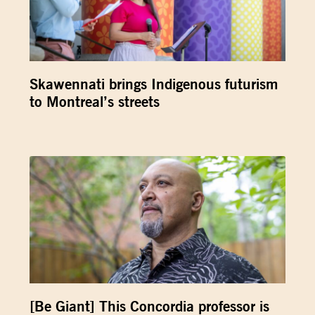
Skawennati brings Indigenous futurism
to Montreal’s streets
[Be Giant] This Concordia professor is