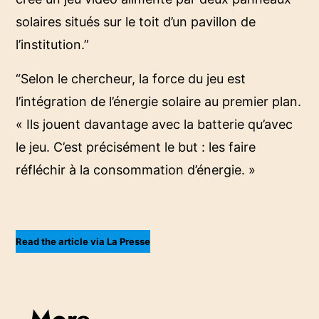
solaires situés sur le toit d’un pavillon de
l’institution.”
“Selon le chercheur, la force du jeu est
l’intégration de l’énergie solaire au premier plan.
« Ils jouent davantage avec la batterie qu’avec
le jeu. C’est précisément le but : les faire
réfléchir à la consommation d’énergie. »
Read the article via La Presse
More