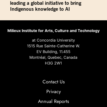
leading a global initiative to bring
Indigenous knowledge to AI
Milieux Institute for Arts, Culture and Technology
at Concordia University
1515 Rue Sainte-Catherine W.
EV Building, 11.455
Montréal, Quebec, Canada
H3G 2W1
Contact Us
Privacy
Annual Reports