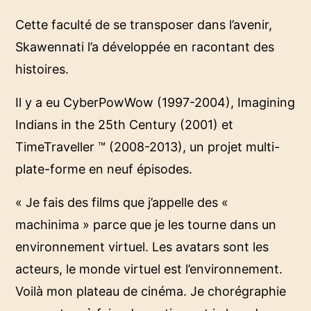
Cette faculté de se transposer dans l’avenir,
Skawennati l’a développée en racontant des
histoires.
Il y a eu CyberPowWow (1997-2004), Imagining
Indians in the 25th Century (2001) et
TimeTraveller ™ (2008-2013), un projet multi-
plate-forme en neuf épisodes.
« Je fais des films que j’appelle des «
machinima » parce que je les tourne dans un
environnement virtuel. Les avatars sont les
acteurs, le monde virtuel est l’environnement.
Voilà mon plateau de cinéma. Je chorégraphie