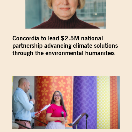
Concordia to lead $2.5M national
partnership advancing climate solutions
through the environmental humanities