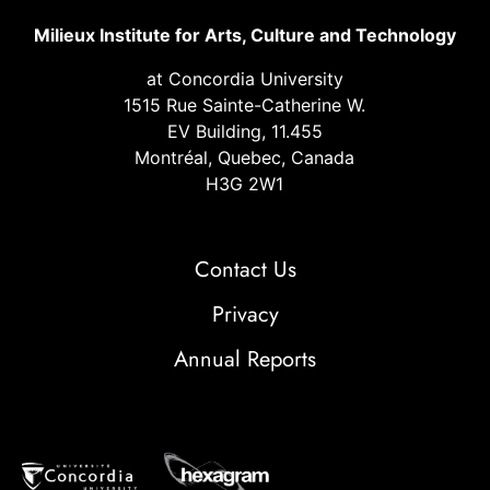
Milieux Institute for Arts, Culture and Technology
at Concordia University
1515 Rue Sainte-Catherine W.
EV Building, 11.455
Montréal, Quebec, Canada
H3G 2W1
Contact Us
Privacy
Annual Reports