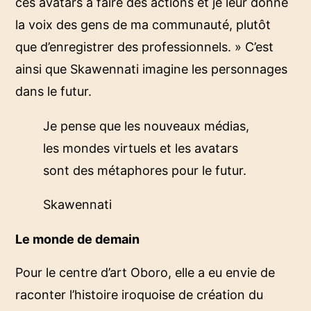
ces avatars à faire des actions et je leur donne
la voix des gens de ma communauté, plutôt
que d’enregistrer des professionnels. » C’est
ainsi que Skawennati imagine les personnages
dans le futur.
Je pense que les nouveaux médias,
les mondes virtuels et les avatars
sont des métaphores pour le futur.
Skawennati
Le monde de demain
Pour le centre d’art Oboro, elle a eu envie de
raconter l’histoire iroquoise de création du