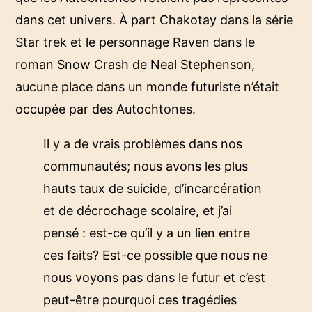
dans cet univers. À part Chakotay dans la série
Star trek et le personnage Raven dans le
roman Snow Crash de Neal Stephenson,
aucune place dans un monde futuriste n’était
occupée par des Autochtones.
Il y a de vrais problèmes dans nos
communautés; nous avons les plus
hauts taux de suicide, d’incarcération
et de décrochage scolaire, et j’ai
pensé : est-ce qu’il y a un lien entre
ces faits? Est-ce possible que nous ne
nous voyons pas dans le futur et c’est
peut-être pourquoi ces tragédies