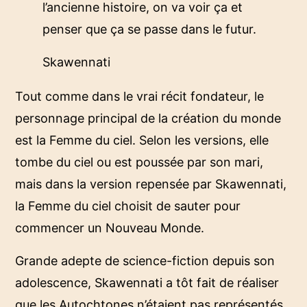
l’ancienne histoire, on va voir ça et
penser que ça se passe dans le futur.
Skawennati
Tout comme dans le vrai récit fondateur, le
personnage principal de la création du monde
est la Femme du ciel. Selon les versions, elle
tombe du ciel ou est poussée par son mari,
mais dans la version repensée par Skawennati,
la Femme du ciel choisit de sauter pour
commencer un Nouveau Monde.
Grande adepte de science-fiction depuis son
adolescence, Skawennati a tôt fait de réaliser
que les Autochtones n’étaient pas représentés