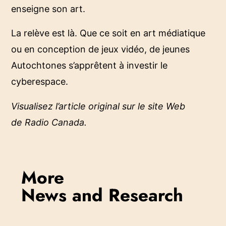
enseigne son art.
La relève est là. Que ce soit en art médiatique
ou en conception de jeux vidéo, de jeunes
Autochtones s’apprêtent à investir le
cyberespace.
Visualisez l’article original sur le site Web
de
Radio Canada
.
More
News and Research