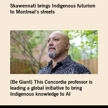
Skawennati brings Indigenous futurism
to Montreal’s streets
[Be Giant] This Concordia professor is
leading a global initiative to bring
Indigenous knowledge to AI