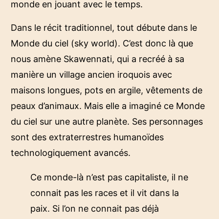
monde en jouant avec le temps.
Dans le récit traditionnel, tout débute dans le
Monde du ciel (sky world). C’est donc là que
nous amène Skawennati, qui a recréé à sa
manière un village ancien iroquois avec
maisons longues, pots en argile, vêtements de
peaux d’animaux. Mais elle a imaginé ce Monde
du ciel sur une autre planète. Ses personnages
sont des extraterrestres humanoïdes
technologiquement avancés.
Ce monde-là n’est pas capitaliste, il ne
connait pas les races et il vit dans la
paix. Si l’on ne connait pas déjà