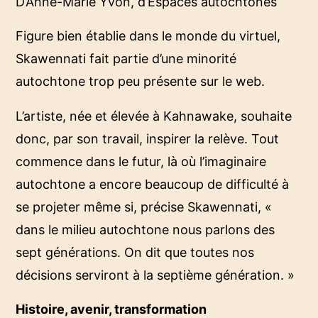
D’Anne-Marie Yvon, d’Espaces autochtones
Figure bien établie dans le monde du virtuel,
Skawennati fait partie d’une minorité
autochtone trop peu présente sur le web.
L’artiste, née et élevée à Kahnawake, souhaite
donc, par son travail, inspirer la relève. Tout
commence dans le futur, là où l’imaginaire
autochtone a encore beaucoup de difficulté à
se projeter même si, précise Skawennati, «
dans le milieu autochtone nous parlons des
sept générations. On dit que toutes nos
décisions serviront à la septième génération. »
Histoire, avenir, transformation