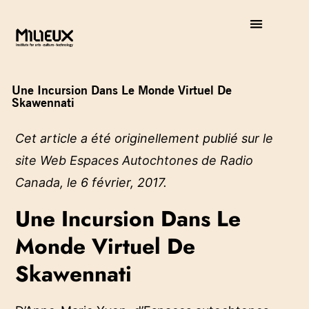
Une Incursion Dans Le Monde Virtuel De
Skawennati
Cet article a été originellement publié sur
le
site Web Espaces Autochtones de Radio
Canada
, le 6
février,
2017.
Une Incursion Dans Le
Monde Virtuel De
Skawennati