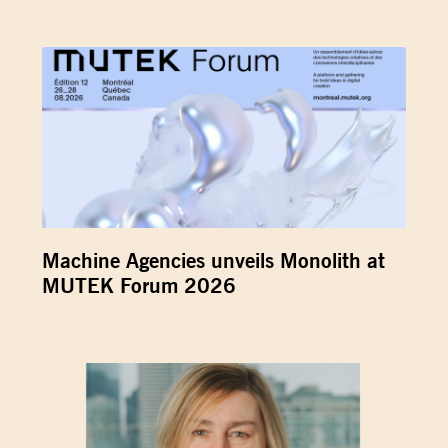
Machine Agencies unveils Monolith at
MUTEK Forum 2026