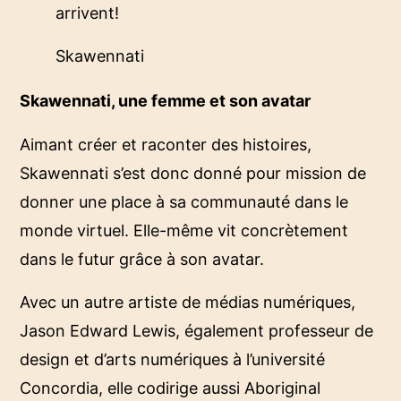
arrivent!
Skawennati
Skawennati, une femme et son avatar
Aimant créer et raconter des histoires,
Skawennati s’est donc donné pour mission de
donner une place à sa communauté dans le
monde virtuel. Elle-même vit concrètement
dans le futur grâce à son avatar.
Avec un autre artiste de médias numériques,
Jason Edward Lewis, également professeur de
design et d’arts numériques à l’université
Concordia, elle codirige aussi Aboriginal