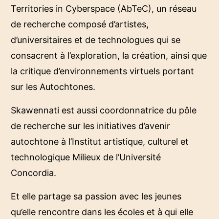
Territories in Cyberspace (AbTeC), un réseau
de recherche composé d’artistes,
d’universitaires et de technologues qui se
consacrent à l’exploration, la création, ainsi que
la critique d’environnements virtuels portant
sur les Autochtones.
Skawennati est aussi coordonnatrice du pôle
de recherche sur les initiatives d’avenir
autochtone à l’Institut artistique, culturel et
technologique Milieux de l’Université
Concordia.
Et elle partage sa passion avec les jeunes
qu’elle rencontre dans les écoles et à qui elle